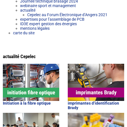
Journée technique brasage 2024
webinaire sport et management
actualité
Cepelec au Forum Électronique d’Angers 2021
expertises pour l’assemblage de PCB
ID3E expert gestion des énergies
mentions légales
carte du site
actualité Cepelec
Initiation à la fibre optique
imprimantes d’identification
Brady