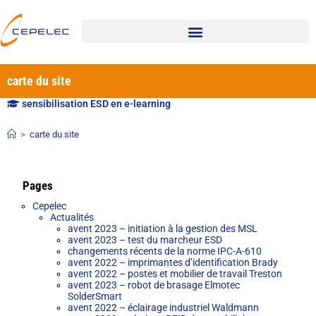
carte du site
sensibilisation ESD en e-learning
>
carte du site
Pages
Cepelec
Actualités
avent 2023 – initiation à la gestion des MSL
avent 2023 – test du marcheur ESD
changements récents de la norme IPC-A-610
avent 2022 – imprimantes d’identification Brady
avent 2022 – postes et mobilier de travail Treston
avent 2023 – robot de brasage Elmotec
SolderSmart
avent 2022 – éclairage industriel Waldmann