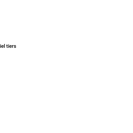
el tiers