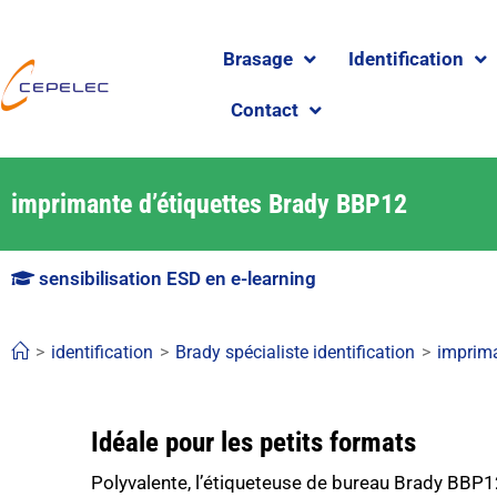
Brasage
Identification
Contact
imprimante d’étiquettes Brady BBP12
sensibilisation ESD en e-learning
>
identification
>
Brady spécialiste identification
>
imprima
Idéale pour les petits formats
Polyvalente, l’étiqueteuse de bureau Brady BBP1