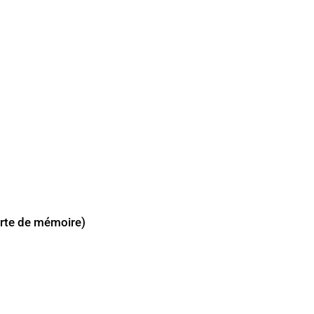
rte de mémoire)