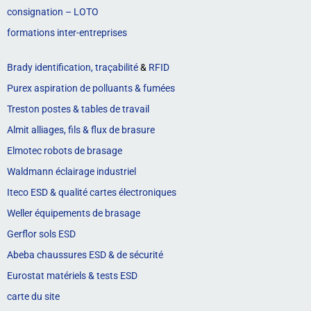
consignation – LOTO
formations inter-entreprises
Brady identification, traçabilité
&
RFID
Purex aspiration de polluants & fumées
Treston postes & tables de travail
Almit alliages, fils & flux de brasure
Elmotec robots de brasage
Waldmann éclairage industriel
Iteco ESD & qualité cartes électroniques
Weller équipements de brasage
Gerflor sols ESD
Abeba chaussures ESD & de sécurité
Eurostat matériels & tests ESD
carte du site