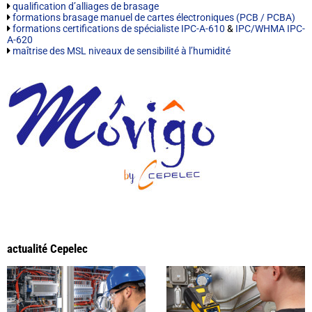
qualification d’alliages de brasage
formations brasage manuel de cartes électroniques (PCB / PCBA)
formations certifications de spécialiste IPC-A-610
&
IPC/WHMA IPC-
A-620
maîtrise des MSL niveaux de sensibilité à l’humidité
actualité Cepelec