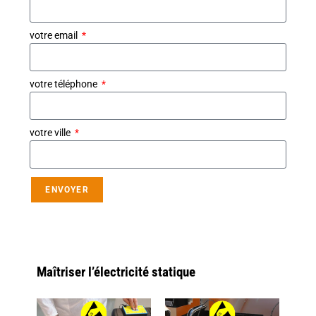
votre email
votre téléphone
votre ville
ENVOYER
Maîtriser l’électricité statique