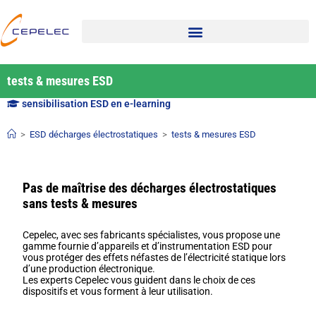
tests & mesures ESD
sensibilisation ESD en e-learning
>
ESD décharges électrostatiques
>
tests & mesures ESD
Pas de maîtrise des décharges électrostatiques
sans tests & mesures
Cepelec, avec ses fabricants spécialistes, vous propose une
gamme fournie d’appareils et d’instrumentation ESD pour
vous protéger des effets néfastes de l’électricité statique lors
d’une production électronique.
Les experts Cepelec vous guident dans le choix de ces
dispositifs et vous forment à leur utilisation.