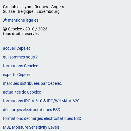
Grenoble ‐ Lyon ‐ Rennes ‐ Angers
Suisse ‐ Belgique ‐ Luxembourg
mentions légales
Cepelec ‐ 2010 / 2023
tous droits réservés
accueil Cepelec
qui sommes nous ?
formations Cepelec
experts Cepelec
marques distribuées par Cepelec
actualités de Cepelec
formations IPC-A-610
&
IPC/WHMA-A-620
décharges électrostatiques ESD
formations décharges électrostatiques ESD
MSL Moisture Sensitivity Levels