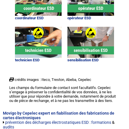
coordinateur ESD
opérateur ESD
technicien ESD
sensibilisation ESD
crédits images : Iteco, Treston, Abeba, Cepelec
Les champs du formulaire de contact sont facultatifs. Cepelec
s’engage à préserver la confidentialité de vos données, à ne les
utiliser que pour répondre à votre demande, notamment de produit
ou de pièce de rechange, et à ne pas les transmettre à des tiers.
Movigo by Cepelec expert en fiabilisation des fabrications de
cartes électroniques
prévention des décharges électrostatiques ESD : formations
&
audits