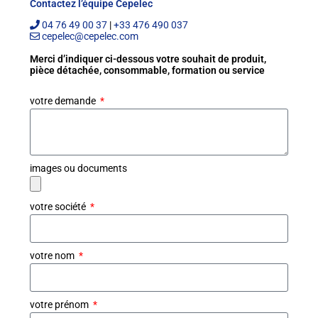
Contactez l’équipe Cepelec
04 76 49 00 37
|
+33 476 490 037
cepelec@cepelec.com
Merci d’indiquer ci-dessous votre souhait de produit,
pièce détachée, consommable, formation ou service
votre demande
images ou documents
votre société
votre nom
votre prénom