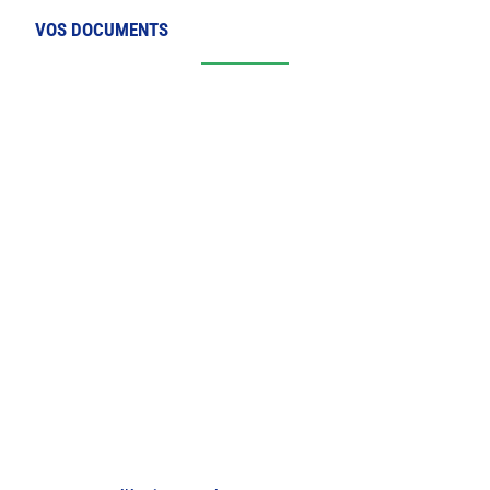
VOS DOCUMENTS