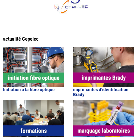
actualité Cepelec
Initiation à la fibre optique
imprimantes d’identification
Brady