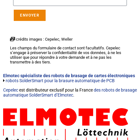
ENVOYER
crédits images : Cepelec, Weller
Les champs du formulaire de contact sont facultatifs. Cepelec
s’engage à préserver la confidentialité de vos données, à ne les
utiliser que pour répondre à votre demande et à ne pas les
transmettre à des tiers.
Elmotec spécialiste des robots de brasage de cartes électroniques
robots SolderSmart pour la brasure automatique de PCB
Cepelec
est distributeur exclusif pour la France
des robots de brasage
automatique SolderSmart d’Elmotec
.