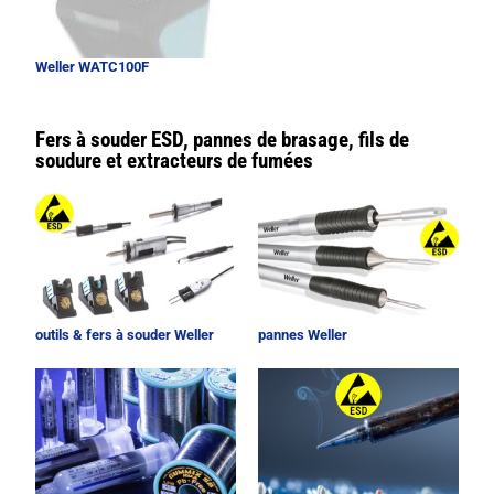
Weller WATC100F
Fers à souder ESD, pannes de brasage, fils de
soudure et extracteurs de fumées
outils & fers à souder Weller
pannes Weller