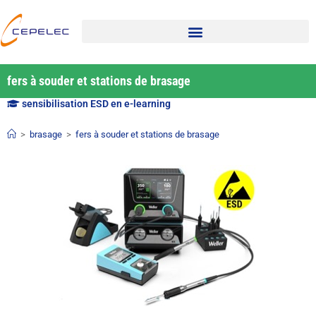
fers à souder et stations de brasage
sensibilisation ESD en e-learning
>
brasage
>
fers à souder et stations de brasage