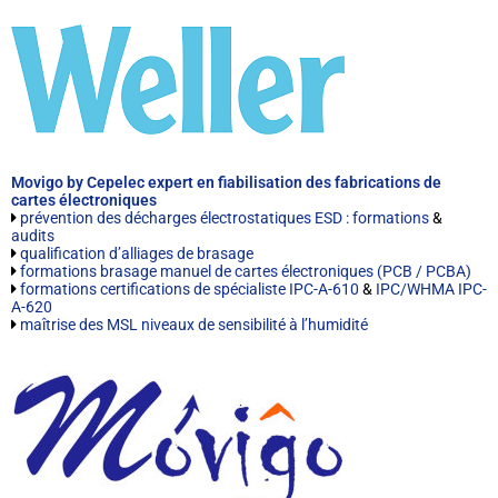
Movigo by Cepelec expert en fiabilisation des fabrications de
cartes électroniques
prévention des décharges électrostatiques ESD : formations
&
audits
qualification d’alliages de brasage
formations brasage manuel de cartes électroniques (PCB / PCBA)
formations certifications de spécialiste IPC-A-610
&
IPC/WHMA IPC-
A-620
maîtrise des MSL niveaux de sensibilité à l’humidité