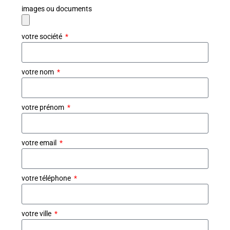
images ou documents
votre société
votre nom
votre prénom
votre email
votre téléphone
votre ville