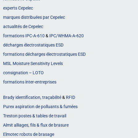
experts Cepelec
marques distribuées par Cepelec
actualités de Cepelec
formations IPC-A-610
&
IPC/WHMA-A-620
décharges électrostatiques ESD
formations décharges électrostatiques ESD
MSL Moisture Sensitivity Levels
consignation – LOTO
formations inter-entreprises
Brady identification, traçabilité
&
RFID
Purex aspiration de polluants & fumées
Treston postes & tables de travail
Almit alliages, fils & flux de brasure
Elmotec robots de brasage