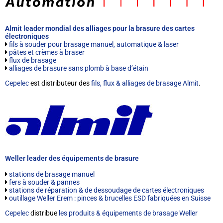
Almit leader mondial des alliages pour la brasure des cartes
électroniques
fils à souder pour brasage manuel, automatique & laser
pâtes et crèmes à braser
flux de brasage
alliages de brasure sans plomb à base d’étain
Cepelec
est distributeur des
fils, flux & alliages de brasage Almit
.
Weller leader des équipements de brasure
stations de brasage manuel
fers à souder & pannes
stations de réparation & de dessoudage de cartes électroniques
outillage Weller Erem : pinces & brucelles ESD fabriquées en Suisse
Cepelec
distribue
les produits & équipements de brasage Weller