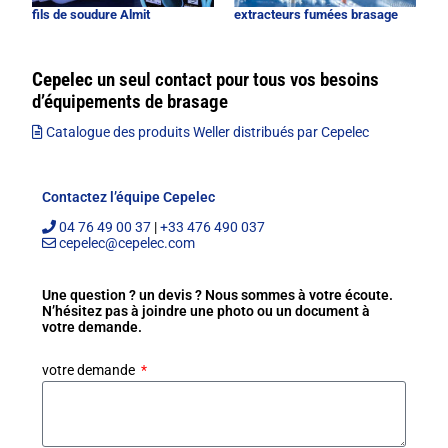
fils de soudure Almit
extracteurs fumées brasage
Cepelec
un seul contact pour tous vos besoins
d’équipements de brasage
Catalogue des produits Weller distribués par Cepelec
Contactez l’équipe Cepelec
04 76 49 00 37
|
+33 476 490 037
cepelec@cepelec.com
Une question ? un devis ? Nous sommes à votre écoute.
N’hésitez pas à joindre une photo ou un document à
votre demande.
votre demande