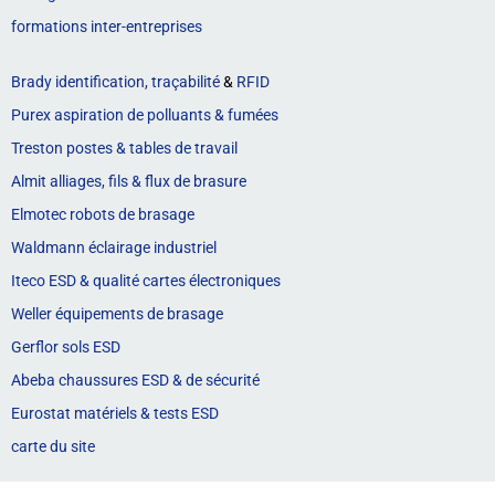
formations inter-entreprises
Brady identification, traçabilité
&
RFID
Purex aspiration de polluants & fumées
Treston postes & tables de travail
Almit alliages, fils & flux de brasure
Elmotec robots de brasage
Waldmann éclairage industriel
Iteco ESD & qualité cartes électroniques
Weller équipements de brasage
Gerflor sols ESD
Abeba chaussures ESD & de sécurité
Eurostat matériels & tests ESD
carte du site