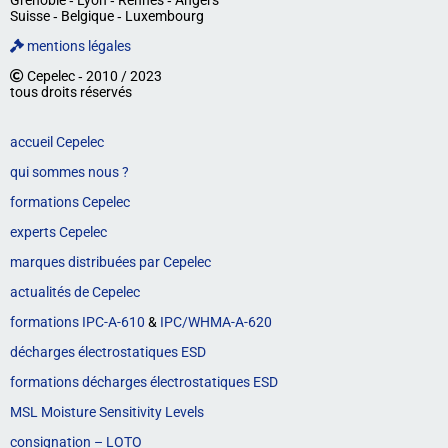
Suisse ‐ Belgique ‐ Luxembourg
mentions légales
Cepelec ‐ 2010 / 2023
tous droits réservés
accueil Cepelec
qui sommes nous ?
formations Cepelec
experts Cepelec
marques distribuées par Cepelec
actualités de Cepelec
formations IPC-A-610
&
IPC/WHMA-A-620
décharges électrostatiques ESD
formations décharges électrostatiques ESD
MSL Moisture Sensitivity Levels
consignation – LOTO