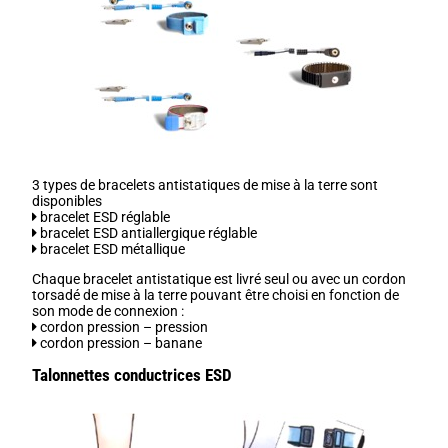
3 types de bracelets antistatiques de mise à la terre sont
disponibles
bracelet ESD réglable
bracelet ESD antiallergique réglable
bracelet ESD métallique
Chaque bracelet antistatique est livré seul ou avec un cordon
torsadé de mise à la terre pouvant être choisi en fonction de
son mode de connexion :
cordon pression – pression
cordon pression – banane
Talonnettes conductrices ESD