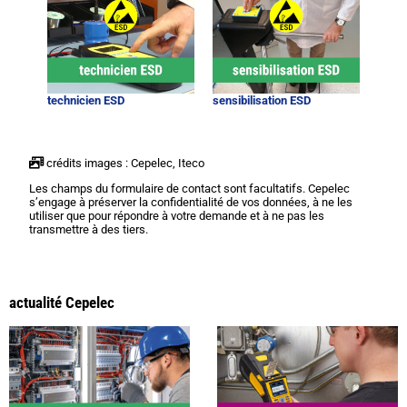
technicien ESD
sensibilisation ESD
crédits images : Cepelec, Iteco
Les champs du formulaire de contact sont facultatifs. Cepelec
s’engage à préserver la confidentialité de vos données, à ne les
utiliser que pour répondre à votre demande et à ne pas les
transmettre à des tiers.
actualité Cepelec