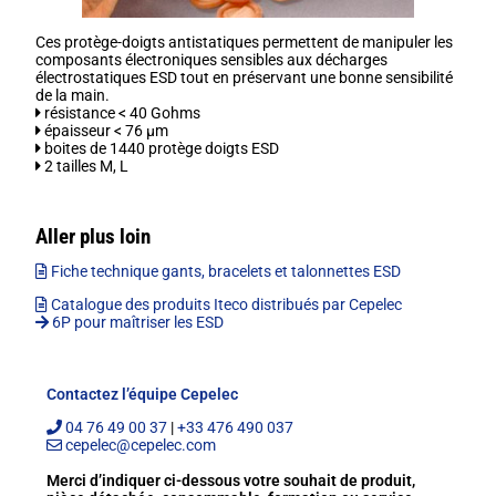
Ces protège-doigts antistatiques permettent de manipuler les
composants électroniques sensibles aux décharges
électrostatiques ESD tout en préservant une bonne sensibilité
de la main.
résistance < 40 Gohms
épaisseur < 76 µm
boites de 1440 protège doigts ESD
2 tailles M, L
Aller plus loin
Fiche technique gants, bracelets et talonnettes ESD
Catalogue des produits Iteco distribués par Cepelec
6P pour maîtriser les ESD
Contactez l’équipe Cepelec
04 76 49 00 37
|
+33 476 490 037
cepelec@cepelec.com
Merci d’indiquer ci-dessous votre souhait de produit,