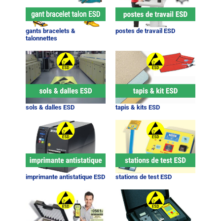
gants bracelets &
postes de travail ESD
talonnettes
sols & dalles ESD
tapis & kits ESD
imprimante antistatique ESD
stations de test ESD