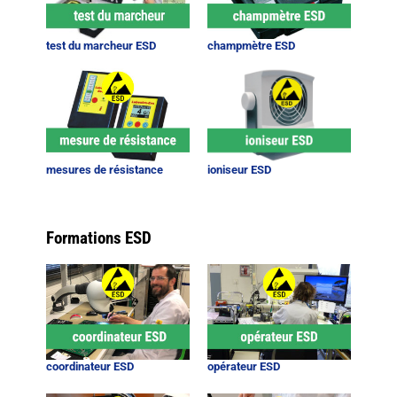
test du marcheur ESD
champmètre ESD
mesures de résistance
ioniseur ESD
Formations ESD
coordinateur ESD
opérateur ESD