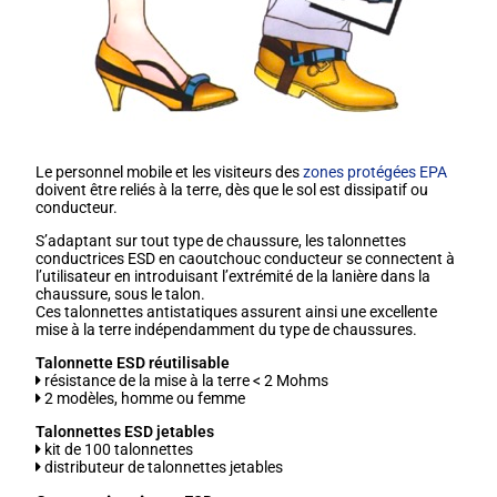
Le personnel mobile et les visiteurs des
zones protégées EPA
doivent être reliés à la terre, dès que le sol est dissipatif ou
conducteur.
S’adaptant sur tout type de chaussure, les talonnettes
conductrices ESD en caoutchouc conducteur se connectent à
l’utilisateur en introduisant l’extrémité de la lanière dans la
chaussure, sous le talon.
Ces talonnettes antistatiques assurent ainsi une excellente
mise à la terre indépendamment du type de chaussures.
Talonnette ESD réutilisable
résistance de la mise à la terre < 2 Mohms
2 modèles, homme ou femme
Talonnettes ESD jetables
kit de 100 talonnettes
distributeur de talonnettes jetables