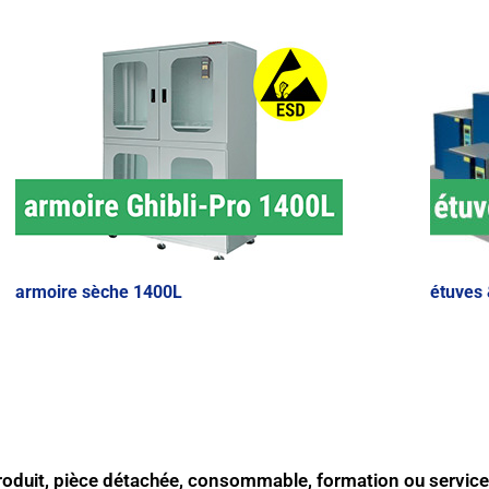
armoire sèche 1400L
étuves
produit, pièce détachée, consommable, formation ou service