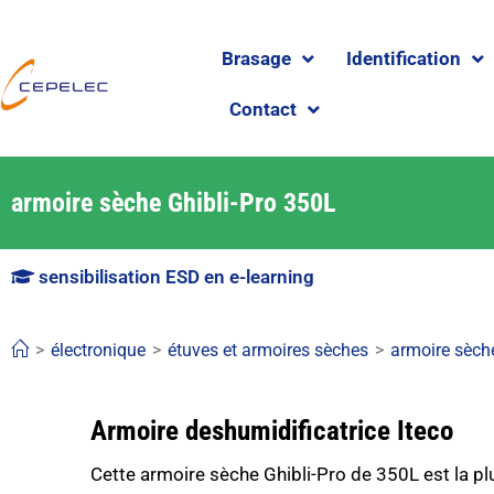
Brasage
Identification
Contact
armoire sèche Ghibli-Pro 350L
sensibilisation ESD en e-learning
>
électronique
>
étuves et armoires sèches
>
armoire sèch
Armoire deshumidificatrice Iteco
Cette armoire sèche Ghibli-Pro de 350L est la pl