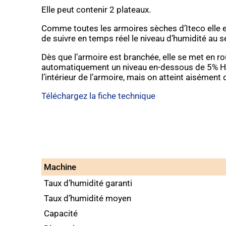
Elle peut contenir 2 plateaux.
Comme toutes les armoires sèches d’Iteco elle e
de suivre en temps réel le niveau d’humidité au 
Dès que l’armoire est branchée, elle se met en ro
automatiquement un niveau en-dessous de 5% HR 
l’intérieur de l’armoire, mais on atteint aisément
Téléchargez la fiche technique
Machine
Taux d’humidité garanti
Taux d’humidité moyen
Capacité