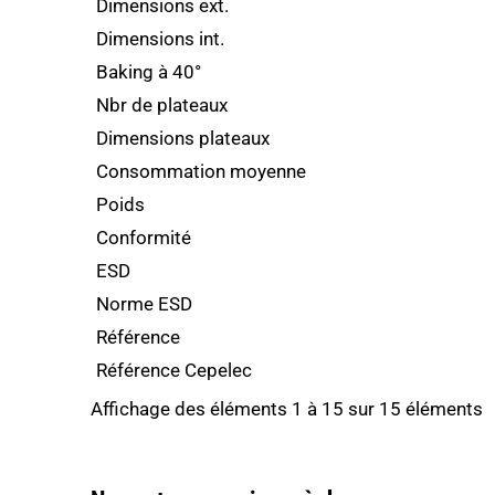
Dimensions ext.
Dimensions int.
Baking à 40°
Nbr de plateaux
Dimensions plateaux
Consommation moyenne
Poids
Conformité
ESD
Norme ESD
Référence
Référence Cepelec
Affichage des éléments 1 à 15 sur 15 éléments