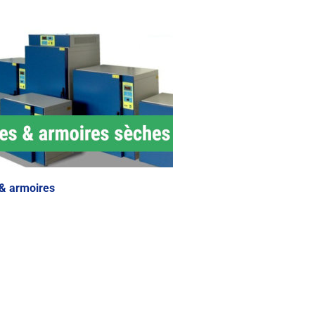
 & armoires