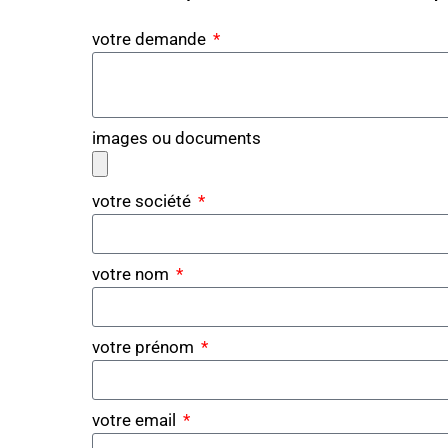
votre demande
images ou documents
votre société
votre nom
votre prénom
votre email