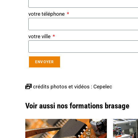
votre téléphone
votre ville
ENVOYER
crédits photos et vidéos : Cepelec
Voir aussi nos formations brasage