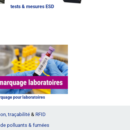
tests & mesures ESD
quage pour laboratoires
on, traçabilité
&
RFID
 de polluants & fumées