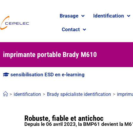
Brasage
Identification
Contact
imprimante portable Brady M610
sensibilisation ESD en e-learning
>
identification
>
Brady spécialiste identification
>
imprima
Robuste, fiable et antichoc
Depuis le 06 avril 2023, la BMP61 devient la M6