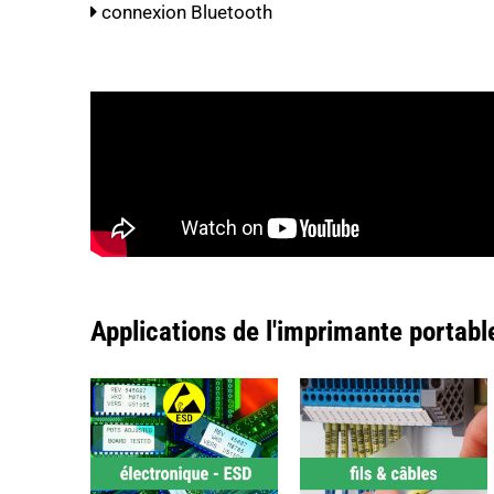
connexion Bluetooth
Applications de l'imprimante porta