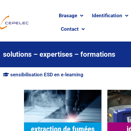
Brasage
Identification
Contact
solutions – expertises – formations
sensibilisation ESD en e-learning