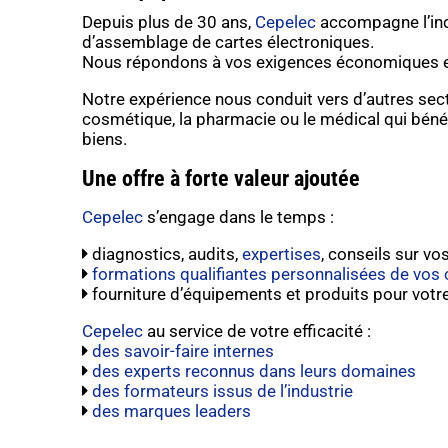
Depuis plus de 30 ans,
Cepelec
accompagne l’ind
d’assemblage de cartes électroniques.
Nous répondons à vos exigences économiques et
Notre expérience nous conduit vers d’autres sect
cosmétique, la pharmacie ou le médical qui bénéf
biens.
Une offre à forte valeur ajoutée
Cepelec
s’engage dans le temps :
diagnostics, audits,
expertises
, conseils sur v
formations qualifiantes personnalisées de vos 
fourniture d’équipements et produits pour votr
Cepelec
au service de votre efficacité :
des savoir-faire internes
des experts reconnus dans leurs domaines
des formateurs issus de l’industrie
des marques leaders