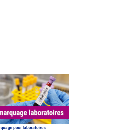
quage pour laboratoires