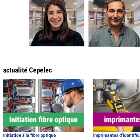
actualité Cepelec
Initiation à la fibre optique
imprimantes d’identific