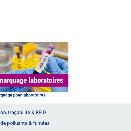
quage pour laboratoires
on, traçabilité
&
RFID
 de polluants & fumées