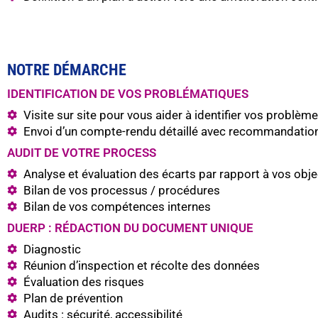
NOTRE DÉMARCHE
IDENTIFICATION DE VOS PROBLÉMATIQUES
Visite sur site pour vous aider à identifier vos problèm
Envoi d’un compte-rendu détaillé avec recommandatio
AUDIT DE VOTRE PROCESS
Analyse et évaluation des écarts par rapport à vos obje
Bilan de vos processus / procédures
Bilan de vos compétences internes
DUERP : RÉDACTION DU DOCUMENT UNIQUE
Diagnostic
Réunion d’inspection et récolte des données
Évaluation des risques
Plan de prévention
Audits : sécurité, accessibilité