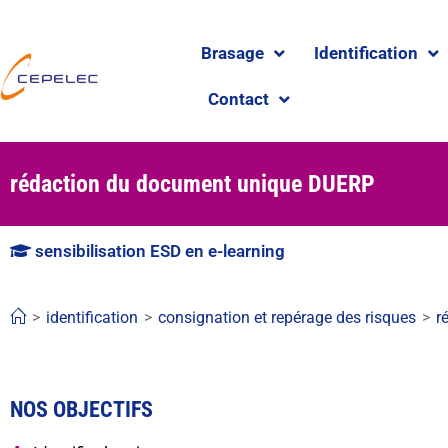
Brasage
Identification
Contact
rédaction du document unique DUERP
sensibilisation ESD en e-learning
>
identification
>
consignation et repérage des risques
>
r
NOS OBJECTIFS