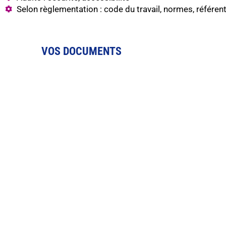
Selon règlementation : code du travail, normes, référent
VOS DOCUMENTS