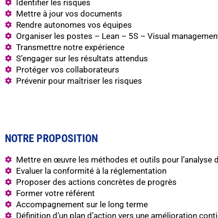
Identifier les risques
Mettre à jour vos documents
Rendre autonomes vos équipes
Organiser les postes – Lean – 5S – Visual managemen
Transmettre notre expérience
S’engager sur les résultats attendus
Protéger vos collaborateurs
Prévenir pour maîtriser les risques
NOTRE PROPOSITION
Mettre en œuvre les méthodes et outils pour l’analyse 
Evaluer la conformité à la réglementation
Proposer des actions concrètes de progrès
Former votre référent
Accompagnement sur le long terme
Définition d’un plan d’action vers une amélioration cont