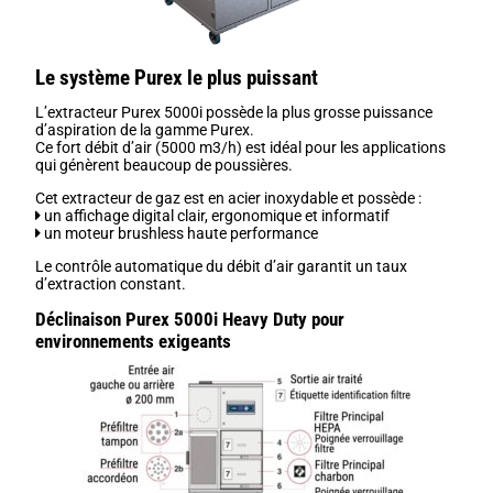
Le système Purex le plus puissant
L’extracteur Purex 5000i possède la plus grosse puissance
d’aspiration de la gamme Purex.
Ce fort débit d’air (5000 m3/h) est idéal pour les applications
qui génèrent beaucoup de poussières.
Cet extracteur de gaz est en acier inoxydable et possède :
un affichage digital clair, ergonomique et informatif
un moteur brushless haute performance
Le contrôle automatique du débit d’air garantit un taux
d’extraction constant.
Déclinaison Purex 5000i Heavy Duty pour
environnements exigeants