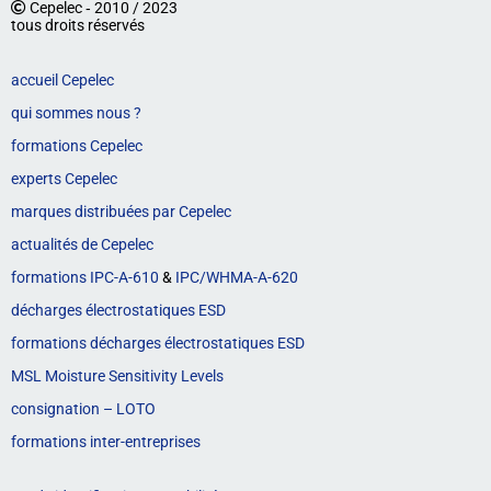
Cepelec ‐ 2010 / 2023
tous droits réservés
accueil Cepelec
qui sommes nous ?
formations Cepelec
experts Cepelec
marques distribuées par Cepelec
actualités de Cepelec
formations IPC-A-610
&
IPC/WHMA-A-620
décharges électrostatiques ESD
formations décharges électrostatiques ESD
MSL Moisture Sensitivity Levels
consignation – LOTO
formations inter-entreprises