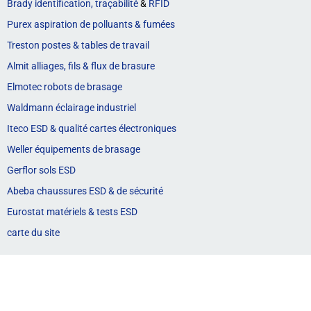
Brady identification, traçabilité
&
RFID
Purex aspiration de polluants & fumées
Treston postes & tables de travail
Almit alliages, fils & flux de brasure
Elmotec robots de brasage
Waldmann éclairage industriel
Iteco ESD & qualité cartes électroniques
Weller équipements de brasage
Gerflor sols ESD
Abeba chaussures ESD & de sécurité
Eurostat matériels & tests ESD
carte du site