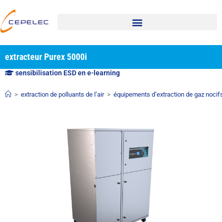
extracteur Purex 5000i
sensibilisation ESD en e-learning
>
extraction de polluants de l’air
>
équipements d’extraction de gaz nocif