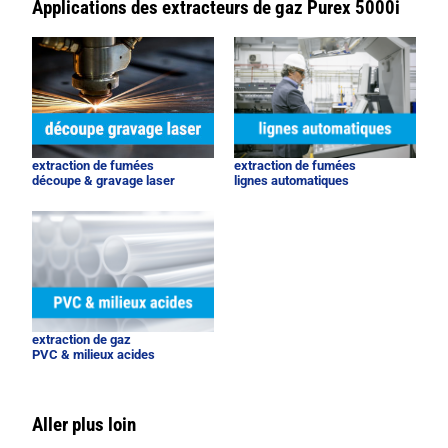
Applications des extracteurs de gaz Purex 5000i
extraction de fumées
extraction de fumées
découpe & gravage laser
lignes automatiques
extraction de gaz
PVC & milieux acides
Aller plus loin