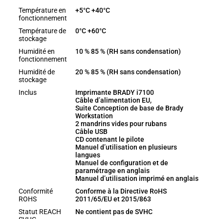
Température en
+5°C +40°C
fonctionnement
Température de
0°C +60°C
stockage
Humidité en
10 % 85 % (RH sans condensation)
fonctionnement
Humidité de
20 % 85 % (RH sans condensation)
stockage
Inclus
Imprimante BRADY i7100
Câble d’alimentation EU,
Suite Conception de base de Brady
Workstation
2 mandrins vides pour rubans
Câble USB
CD contenant le pilote
Manuel d’utilisation en plusieurs
langues
Manuel de configuration et de
paramétrage en anglais
Manuel d’utilisation imprimé en anglais
Conformité
Conforme à la Directive RoHS
ROHS
2011/65/EU et 2015/863
Statut REACH
Ne contient pas de SVHC