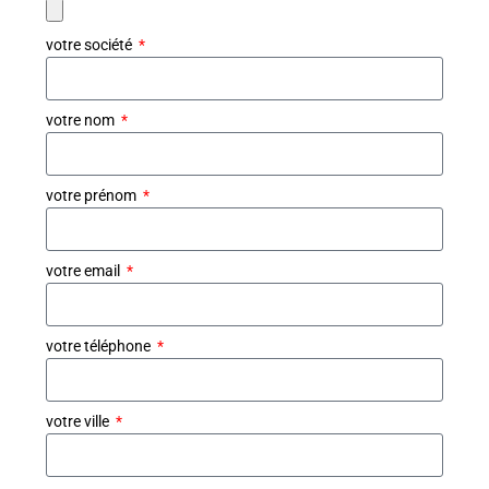
votre société
votre nom
votre prénom
votre email
votre téléphone
votre ville