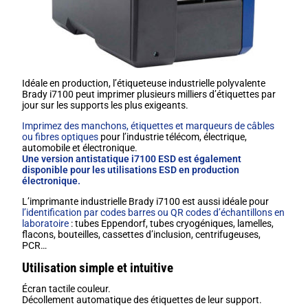
Idéale en production, l’étiqueteuse industrielle polyvalente
Brady i7100 peut imprimer plusieurs milliers d’étiquettes par
jour sur les supports les plus exigeants.
Imprimez des manchons, étiquettes et marqueurs de câbles
ou fibres optiques
pour l’industrie télécom, électrique,
automobile et électronique.
Une version antistatique i7100 ESD est également
disponible pour les utilisations ESD en production
électronique.
L’imprimante industrielle Brady i7100 est aussi idéale pour
l’identification par codes barres ou QR codes d’échantillons en
laboratoire
: tubes Eppendorf, tubes cryogéniques, lamelles,
flacons, bouteilles, cassettes d’inclusion, centrifugeuses,
PCR…
Utilisation simple et intuitive
Écran tactile couleur.
Décollement automatique des étiquettes de leur support.