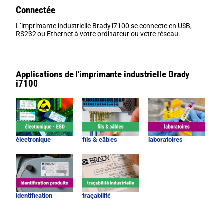
Connectée
L’imprimante industrielle Brady i7100 se connecte en USB,
RS232 ou Ethernet à votre ordinateur ou votre réseau.
Applications de l'imprimante industrielle Brady
i7100
électronique
fils & câbles
laboratoires
identification
traçabilité