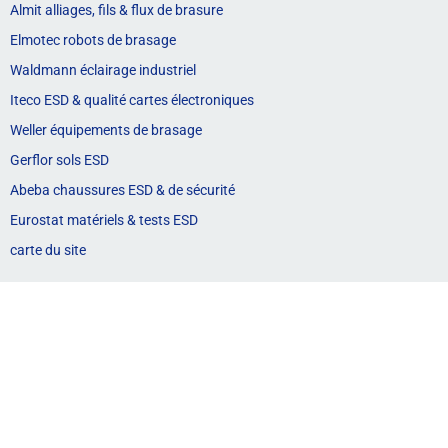
Almit alliages, fils & flux de brasure
Elmotec robots de brasage
Waldmann éclairage industriel
Iteco ESD & qualité cartes électroniques
Weller équipements de brasage
Gerflor sols ESD
Abeba chaussures ESD & de sécurité
Eurostat matériels & tests ESD
carte du site