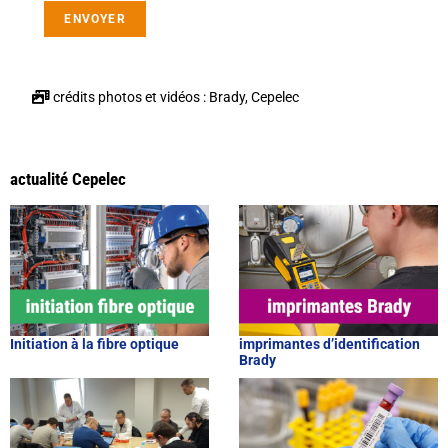
ENVOYER
crédits photos et vidéos : Brady, Cepelec
actualité Cepelec
Initiation à la fibre optique
imprimantes d’identification
Brady