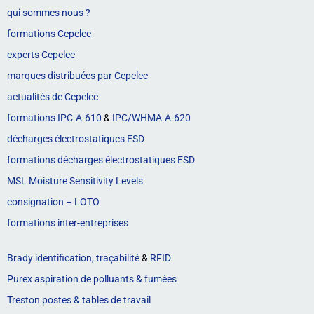
qui sommes nous ?
formations Cepelec
experts Cepelec
marques distribuées par Cepelec
actualités de Cepelec
formations IPC-A-610
&
IPC/WHMA-A-620
décharges électrostatiques ESD
formations décharges électrostatiques ESD
MSL Moisture Sensitivity Levels
consignation – LOTO
formations inter-entreprises
Brady identification, traçabilité
&
RFID
Purex aspiration de polluants & fumées
Treston postes & tables de travail