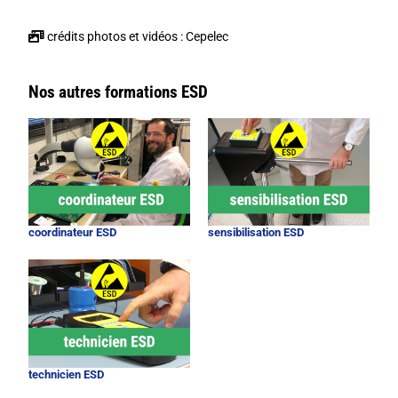
crédits photos et vidéos : Cepelec
Nos autres formations ESD
coordinateur ESD
sensibilisation ESD
technicien ESD