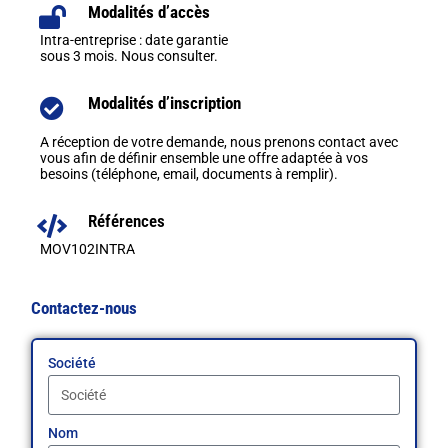
Modalités d’accès
Intra-entreprise : date garantie
sous 3 mois. Nous consulter.
Modalités d’inscription
A réception de votre demande, nous prenons contact avec
vous afin de définir ensemble une offre adaptée à vos
besoins (téléphone, email, documents à remplir).
Références
MOV102INTRA
Contactez-nous
Société
Nom