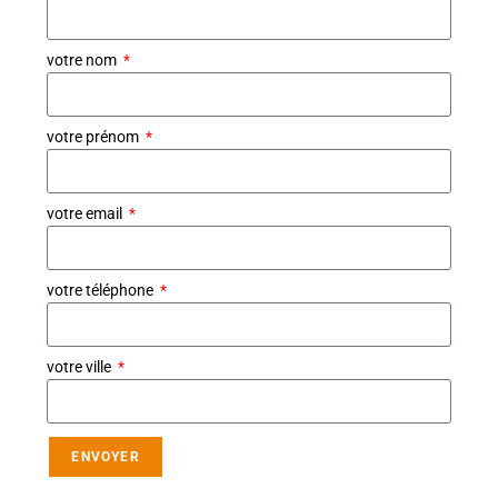
votre nom
votre prénom
votre email
votre téléphone
votre ville
ENVOYER