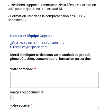
« Très bons supports. Formateur très à l’écoute. Formation
utile pour le quotidien. » – Arnaud M.
« Formation utile dans la compréhension des ESD. » –
Sébastien G.
Contactez l’équipe Cepelec
04 76 49 00 37
|
+33 476 490 037
cepelec@cepelec.com
Merci d’indiquer ci-dessous votre souhait de produit,
pièce détachée, consommable, formation ou service
votre demande
images ou documents
votre société