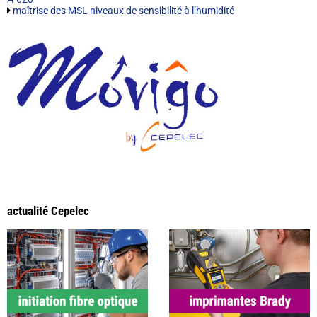
maîtrise des MSL niveaux de sensibilité à l’humidité
actualité Cepelec