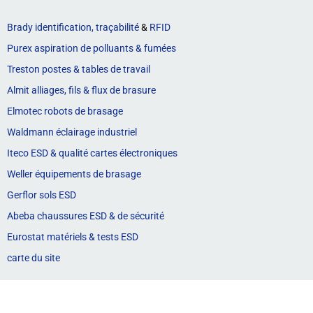
Brady identification, traçabilité
&
RFID
Purex aspiration de polluants & fumées
Treston postes & tables de travail
Almit alliages, fils & flux de brasure
Elmotec robots de brasage
Waldmann éclairage industriel
Iteco ESD & qualité cartes électroniques
Weller équipements de brasage
Gerflor sols ESD
Abeba chaussures ESD & de sécurité
Eurostat matériels & tests ESD
carte du site