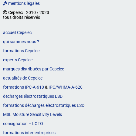
mentions légales
Cepelec ‐ 2010 / 2023
tous droits réservés
accueil Cepelec
qui sommes nous ?
formations Cepelec
experts Cepelec
marques distribuées par Cepelec
actualités de Cepelec
formations IPC-A-610
&
IPC/WHMA-A-620
décharges électrostatiques ESD
formations décharges électrostatiques ESD
MSL Moisture Sensitivity Levels
consignation – LOTO
formations inter-entreprises