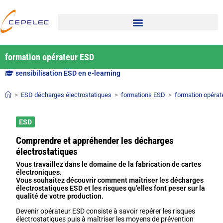
formation opérateur ESD
sensibilisation ESD en e-learning
>
ESD décharges électrostatiques
>
formations ESD
>
formation opérat
ESD
Comprendre et appréhender les décharges
électrostatiques
Vous travaillez dans le domaine de la fabrication de cartes
électroniques.
Vous souhaitez découvrir comment maîtriser les décharges
électrostatiques ESD et les risques qu’elles font peser sur la
qualité de votre production.
Devenir opérateur ESD consiste à savoir repérer les risques
électrostatiques puis à maîtriser les moyens de prévention