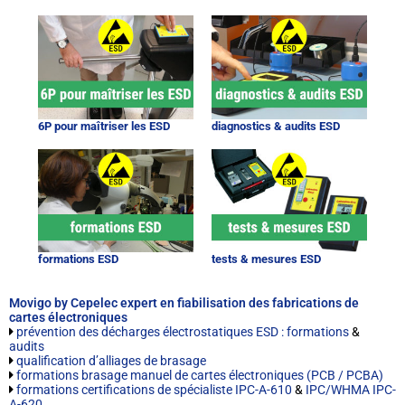
6P pour maîtriser les ESD
diagnostics & audits ESD
formations ESD
tests & mesures ESD
Movigo by Cepelec expert en fiabilisation des fabrications de
cartes électroniques
prévention des décharges électrostatiques ESD : formations
&
audits
qualification d’alliages de brasage
formations brasage manuel de cartes électroniques (PCB / PCBA)
formations certifications de spécialiste IPC-A-610
&
IPC/WHMA IPC-
A-620