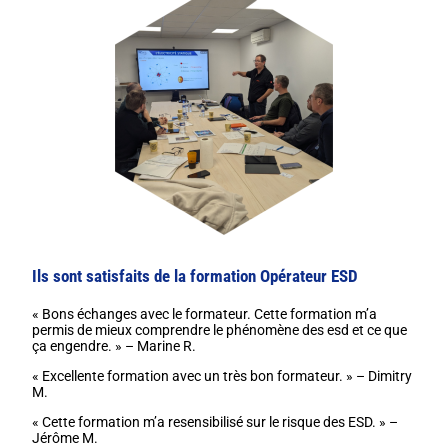
Ils sont satisfaits de la formation Opérateur ESD
« Bons échanges avec le formateur. Cette formation m’a
permis de mieux comprendre le phénomène des esd et ce que
ça engendre. » – Marine R.
« Excellente formation avec un très bon formateur. » – Dimitry
M.
« Cette formation m’a resensibilisé sur le risque des ESD. » –
Jérôme M.