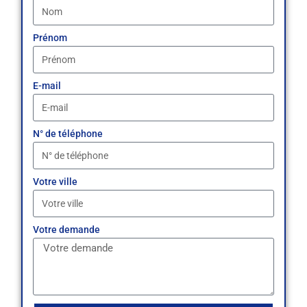
Prénom
E-mail
N° de téléphone
Votre ville
Votre demande