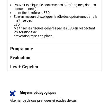
Pouvoir expliquer le contexte des ESD (origines, risques,
conséquences).
Identifier le référent ESD.
Etre en mesure d’expliquer le rôle des opérateurs dans la
maîtrise des
ESD.
Maîtriser les risques générés par les ESD en respectant
les solutions de
prévention mises en place.
Programme
Evaluation
Les + Cepelec
Moyens pédagogiques
Alternance de cas pratiques et études de cas.