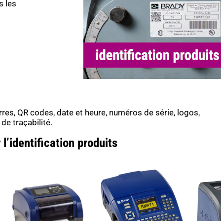
s les
res, QR codes, date et heure, numéros de série, logos,
de traçabilité.
l’identification produits