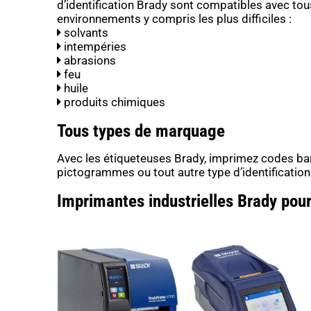
d’identification Brady sont compatibles avec tou
environnements y compris les plus difficiles :
solvants
intempéries
abrasions
feu
huile
produits chimiques
Tous types de marquage
Avec les étiqueteuses Brady, imprimez codes bar
pictogrammes ou tout autre type d’identification 
Imprimantes industrielles Brady pour 