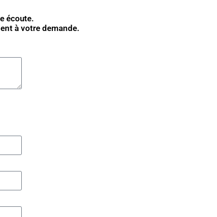
e écoute.
ment à votre demande.