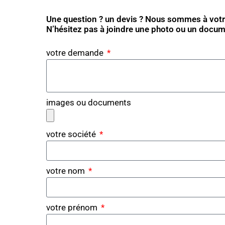
Une question ? un devis ? Nous sommes à votr
N’hésitez pas à joindre une photo ou un docu
votre demande
images ou documents
votre société
votre nom
votre prénom