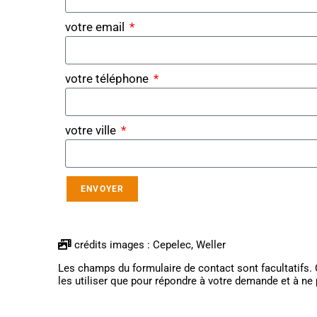
votre email
votre téléphone
votre ville
ENVOYER
crédits images : Cepelec, Weller
Les champs du formulaire de contact sont facultatifs. 
les utiliser que pour répondre à votre demande et à ne 