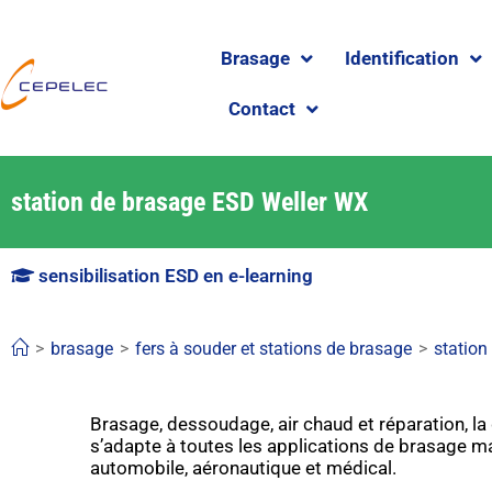
Brasage
Identification
Contact
station de brasage ESD Weller WX
sensibilisation ESD en e-learning
>
brasage
>
fers à souder et stations de brasage
>
station
Brasage, dessoudage, air chaud et réparation, 
s’adapte à toutes les applications de brasage
automobile, aéronautique et médical.