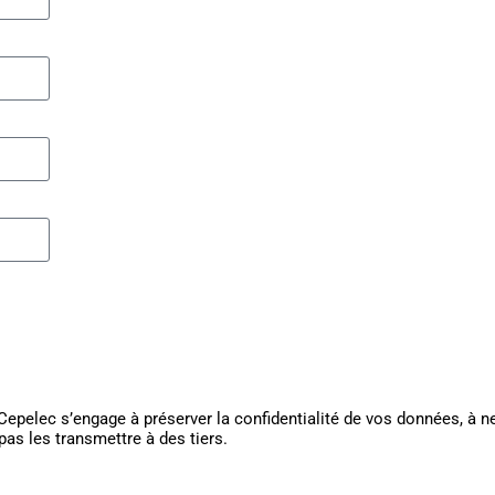
Cepelec s’engage à préserver la confidentialité de vos données, à n
pas les transmettre à des tiers.