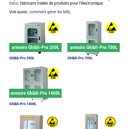
Iteco
, fabricant Italien de produits pour l’électronique.
Voir aussi :
comment gérer les MSL
Ghibli-Pro 350L
Ghibli-Pro 700L
Ghibli-Pro 1400L