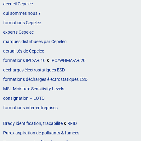
accueil Cepelec
qui sommes nous ?
formations Cepelec
experts Cepelec
marques distribuées par Cepelec
actualités de Cepelec
formations IPC-A-610
&
IPC/WHMA-A-620
décharges électrostatiques ESD
formations décharges électrostatiques ESD
MSL Moisture Sensitivity Levels
consignation – LOTO
formations inter-entreprises
Brady identification, traçabilité
&
RFID
Purex aspiration de polluants & fumées