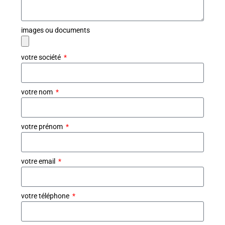
images ou documents
votre société
votre nom
votre prénom
votre email
votre téléphone