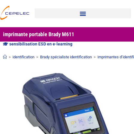
imprimante portable Brady M611
sensibilisation ESD en e-learning
>
identification
>
Brady spécialiste identification
>
imprimantes d’identif