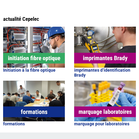
actualité Cepelec
Initiation à la fibre optique
imprimantes d’identification
Brady
formations
marquage pour laboratoires