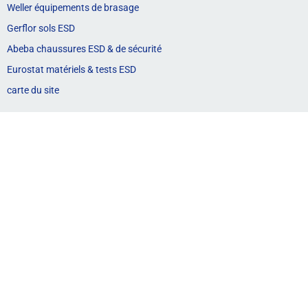
Weller équipements de brasage
Gerflor sols ESD
Abeba chaussures ESD & de sécurité
Eurostat matériels & tests ESD
carte du site