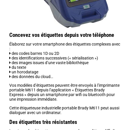
Concevez vos étiquettes depuis votre téléphone
Élaborez sur votre smartphone des étiquettes complexes avec
:
des codes barres 1D ou 2D
des identifications successives (« sérialisation »)
des images issues d’une vaste bibliothèque
du texte
un horodatage
des données du cloud…
Vos modèles d’étiquettes peuvent être envoyés à l’imprimante
portable M611 depuis l’application « Étiquettes Brady
Express » depuis un smartphone par wifi ou bluetooth pour
une impression immédiate.
Cette étiqueteuse industrielle portable Brady M611 peut aussi
dialoguer avec un ordinateur.
Des étiquettes très résistantes