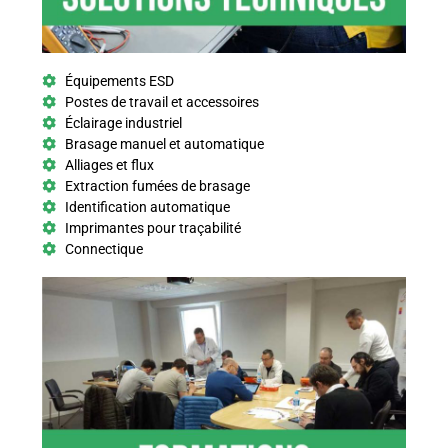
Équipements ESD
Postes de travail et accessoires
Éclairage industriel
Brasage manuel et automatique
Alliages et flux
Extraction fumées de brasage
Identification automatique
Imprimantes pour traçabilité
Connectique