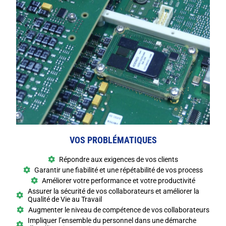
VOS PROBLÉMATIQUES
Répondre aux exigences de vos clients
Garantir une fiabilité et une répétabilité de vos process
Améliorer votre performance et votre productivité
Assurer la sécurité de vos collaborateurs et améliorer la
Qualité de Vie au Travail
Augmenter le niveau de compétence de vos collaborateurs
Impliquer l’ensemble du personnel dans une démarche