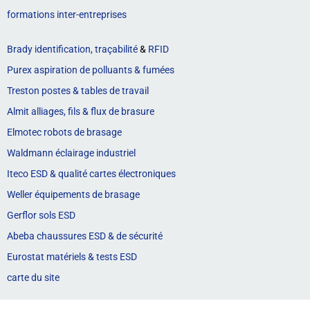
formations inter-entreprises
Brady identification, traçabilité
&
RFID
Purex aspiration de polluants & fumées
Treston postes & tables de travail
Almit alliages, fils & flux de brasure
Elmotec robots de brasage
Waldmann éclairage industriel
Iteco ESD & qualité cartes électroniques
Weller équipements de brasage
Gerflor sols ESD
Abeba chaussures ESD & de sécurité
Eurostat matériels & tests ESD
carte du site