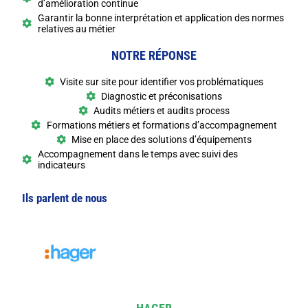
d’amélioration continue
Garantir la bonne interprétation et application des normes
relatives au métier
NOTRE RÉPONSE
Visite sur site pour identifier vos problématiques
Diagnostic et préconisations
Audits métiers et audits process
Formations métiers et formations d’accompagnement
Mise en place des solutions d’équipements
Accompagnement dans le temps avec suivi des
indicateurs
Ils parlent de nous