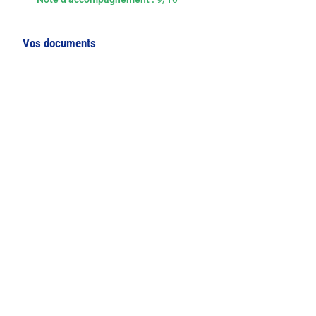
Vos documents