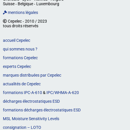
Suisse ‐ Belgique ‐ Luxembourg
mentions légales
Cepelec ‐ 2010 / 2023
tous droits réservés
accueil Cepelec
qui sommes nous ?
formations Cepelec
experts Cepelec
marques distribuées par Cepelec
actualités de Cepelec
formations IPC-A-610
&
IPC/WHMA-A-620
décharges électrostatiques ESD
formations décharges électrostatiques ESD
MSL Moisture Sensitivity Levels
consignation – LOTO