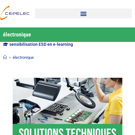
électronique
sensibilisation ESD en e-learning
>
électronique