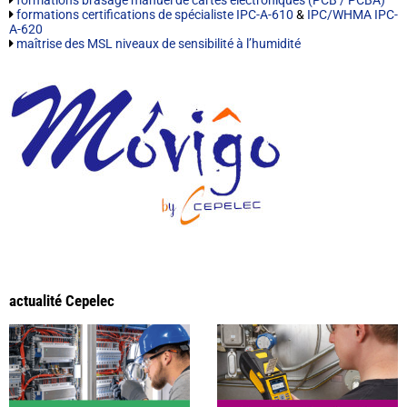
formations certifications de spécialiste IPC-A-610
&
IPC/WHMA IPC-
A-620
maîtrise des MSL niveaux de sensibilité à l’humidité
actualité Cepelec