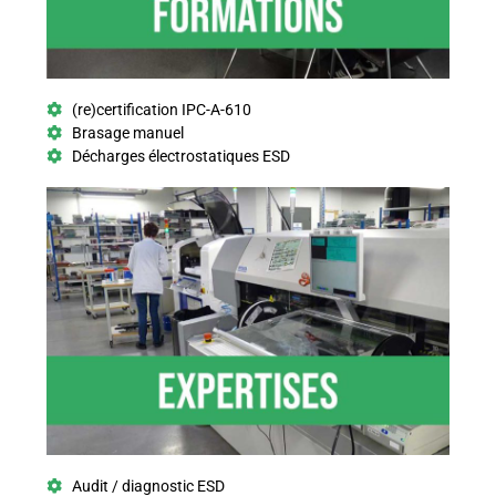
(re)certification IPC-A-610
Brasage manuel
Décharges électrostatiques ESD
Audit / diagnostic ESD