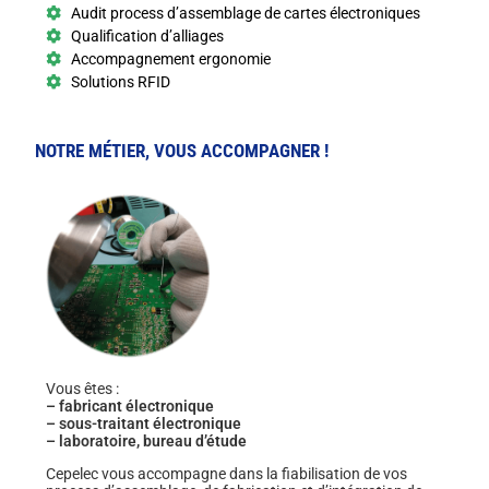
Audit process d’assemblage de cartes électroniques
Qualification d’alliages
Accompagnement ergonomie
Solutions RFID
NOTRE MÉTIER, VOUS ACCOMPAGNER !
Vous êtes :
– fabricant électronique
– sous-traitant électronique
– laboratoire, bureau d’étude
Cepelec vous accompagne dans la fiabilisation de vos