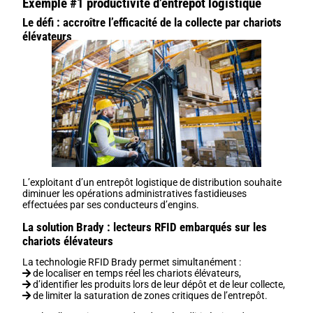
Exemple #1 productivité d’entrepôt logistique
Le défi : accroître l’efficacité de la collecte par chariots
élévateurs
L’exploitant d’un entrepôt logistique de distribution souhaite
diminuer les opérations administratives fastidieuses
effectuées par ses conducteurs d’engins.
La solution Brady : lecteurs RFID embarqués sur les
chariots élévateurs
La technologie RFID Brady permet simultanément :
de localiser en temps réel les chariots élévateurs,
d’identifier les produits lors de leur dépôt et de leur collecte,
de limiter la saturation de zones critiques de l’entrepôt.