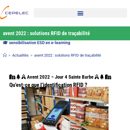
avent 2022 : solutions RFID de traçabilité
sensibilisation ESD en e-learning
>
Actualités
>
avent 2022 : solutions RFID de traçabilité
Avent 2022 – Jour 4 Sainte Barbe
Qu’est-ce que l’identification RFID ?