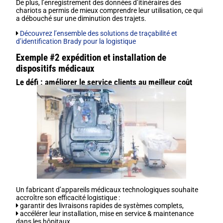
De plus, l’enregistrement des données d’itinéraires des
chariots a permis de mieux comprendre leur utilisation, ce qui
a débouché sur une diminution des trajets.
Découvrez l’ensemble des solutions de traçabilité et
d’identification Brady pour la logistique
Exemple #2 expédition et installation de
dispositifs médicaux
Le défi : améliorer le service clients au meilleur coût
Un fabricant d’appareils médicaux technologiques souhaite
accroître son efficacité logistique :
garantir des livraisons rapides de systèmes complets,
accélérer leur installation, mise en service & maintenance
dans les hôpitaux.