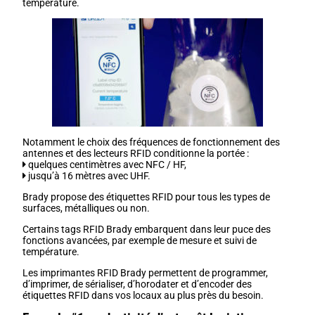
température.
Notamment le choix des fréquences de fonctionnement des
antennes et des lecteurs RFID conditionne la portée :
quelques centimètres avec NFC / HF,
jusqu’à 16 mètres avec UHF.
Brady propose des étiquettes RFID pour tous les types de
surfaces, métalliques ou non.
Certains tags RFID Brady embarquent dans leur puce des
fonctions avancées, par exemple de mesure et suivi de
température.
Les imprimantes RFID Brady permettent de programmer,
d’imprimer, de sérialiser, d’horodater et d’encoder des
étiquettes RFID dans vos locaux au plus près du besoin.