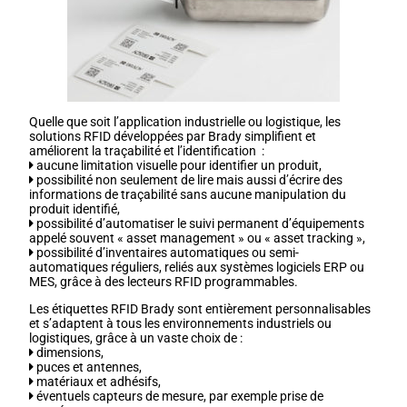
Quelle que soit l’application industrielle ou logistique, les
solutions RFID développées par Brady simplifient et
améliorent la traçabilité et l’identification :
aucune limitation visuelle pour identifier un produit,
possibilité non seulement de lire mais aussi d’écrire des
informations de traçabilité sans aucune manipulation du
produit identifié,
possibilité d’automatiser le suivi permanent d’équipements
appelé souvent « asset management » ou « asset tracking »,
possibilité d’inventaires automatiques ou semi-
automatiques réguliers, reliés aux systèmes logiciels ERP ou
MES, grâce à des lecteurs RFID programmables.
Les étiquettes RFID Brady sont entièrement personnalisables
et s’adaptent à tous les environnements industriels ou
logistiques, grâce à un vaste choix de :
dimensions,
puces et antennes,
matériaux et adhésifs,
éventuels capteurs de mesure, par exemple prise de