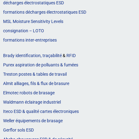
décharges électrostatiques ESD
formations décharges électrostatiques ESD
MSL Moisture Sensitivity Levels
consignation – LOTO
formations inter-entreprises
Brady identification, traçabilité
&
RFID
Purex aspiration de polluants & fumées
Treston postes & tables de travail
Almit alliages, fils & flux de brasure
Elmotec robots de brasage
Waldmann éclairage industriel
Iteco ESD & qualité cartes électroniques
Weller équipements de brasage
Gerflor sols ESD