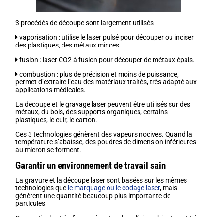
3 procédés de découpe sont largement utilisés
vaporisation : utilise le laser pulsé pour découper ou inciser
des plastiques, des métaux minces.
fusion : laser CO2 à fusion pour découper de métaux épais.
combustion : plus de précision et moins de puissance,
permet d’extraire l’eau des matériaux traités, très adapté aux
applications médicales.
La découpe et le gravage laser peuvent être utilisés sur des
métaux, du bois, des supports organiques, certains
plastiques, le cuir, le carton.
Ces 3 technologies génèrent des vapeurs nocives. Quand la
température s’abaisse, des poudres de dimension inférieures
au micron se forment.
Garantir un environnement de travail sain
La gravure et la découpe laser sont basées sur les mêmes
technologies que
le marquage ou le codage laser
, mais
génèrent une quantité beaucoup plus importante de
particules.