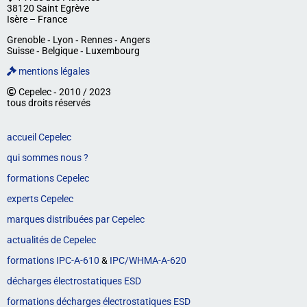
38120 Saint Egrève
Isère – France
Grenoble ‐ Lyon ‐ Rennes ‐ Angers
Suisse ‐ Belgique ‐ Luxembourg
mentions légales
Cepelec ‐ 2010 / 2023
tous droits réservés
accueil Cepelec
qui sommes nous ?
formations Cepelec
experts Cepelec
marques distribuées par Cepelec
actualités de Cepelec
formations IPC-A-610
&
IPC/WHMA-A-620
décharges électrostatiques ESD
formations décharges électrostatiques ESD