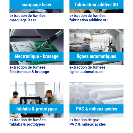
extraction de fumées
extraction de fumées
marquage laser
fabrication additive 3D
extraction de fumées
extraction de fumées
électronique & brasage
lignes automatiques
extraction de fumées
extraction de gaz
fablabs & prototypes
PVC & milieux acides