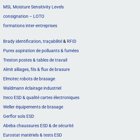
MSL Moisture Sensitivity Levels
consignation – LOTO
formations inter-entreprises
Brady identification, traçabilité
&
RFID
Purex aspiration de polluants & fumées
Treston postes & tables de travail
Almit alliages, fils & flux de brasure
Elmotec robots de brasage
Waldmann éclairage industriel
Iteco ESD & qualité cartes électroniques
Weller équipements de brasage
Gerflor sols ESD
Abeba chaussures ESD & de sécurité
Eurostat matériels & tests ESD