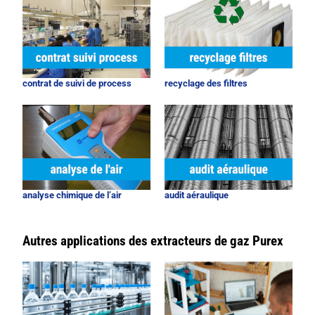
contrat de suivi de process
recyclage des filtres
analyse chimique de l’air
audit aéraulique
Autres applications des extracteurs de gaz Purex