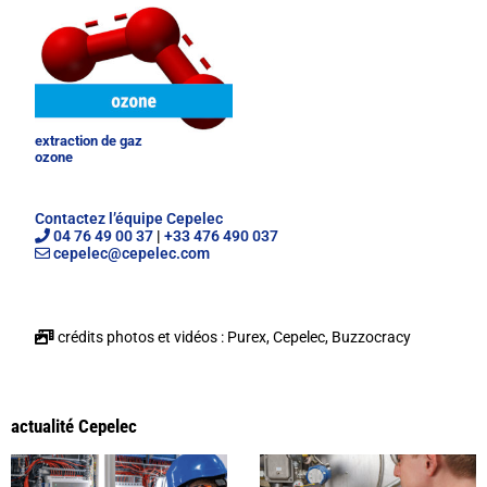
extraction de gaz
ozone
Contactez l’équipe Cepelec
04 76 49 00 37
|
+33 476 490 037
cepelec@cepelec.com
crédits photos et vidéos : Purex, Cepelec, Buzzocracy
actualité Cepelec