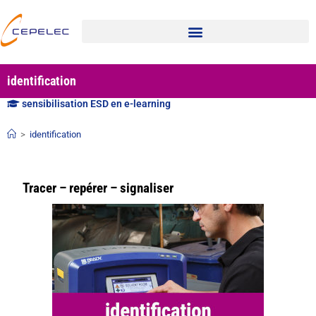
identification
sensibilisation ESD en e-learning
>
identification
Tracer – repérer – signaliser