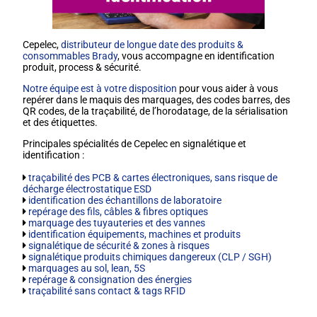
Cepelec,
distributeur de longue date des produits &
consommables Brady
, vous accompagne en identification
produit, process & sécurité.
Notre équipe est à votre disposition
pour vous aider à vous
repérer dans le maquis des marquages, des codes barres, des
QR codes, de la traçabilité, de l’horodatage, de la sérialisation
et des étiquettes.
Principales spécialités de Cepelec en signalétique et
identification :
traçabilité des PCB & cartes électroniques, sans risque de
décharge électrostatique ESD
identification des échantillons de laboratoire
repérage des fils, câbles & fibres optiques
marquage des tuyauteries et des vannes
identification équipements, machines et produits
signalétique de sécurité & zones à risques
signalétique produits chimiques dangereux (CLP / SGH)
marquages au sol, lean, 5S
repérage & consignation des énergies
traçabilité sans contact & tags RFID