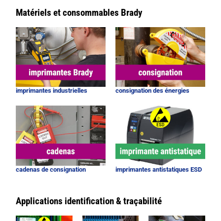
Matériels et consommables Brady
imprimantes industrielles
consignation des énergies
cadenas de consignation
imprimantes antistatiques ESD
Applications identification & traçabilité