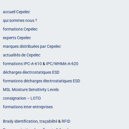
accueil Cepelec
qui sommes nous ?
formations Cepelec
experts Cepelec
marques distribuées par Cepelec
actualités de Cepelec
formations IPC-A-610
&
IPC/WHMA-A-620
décharges électrostatiques ESD
formations décharges électrostatiques ESD
MSL Moisture Sensitivity Levels
consignation – LOTO
formations inter-entreprises
Brady identification, traçabilité
&
RFID