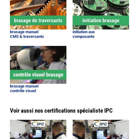
brasage manuel
initiation aux
CMS & traversants
composants
brasage manuel
contrôle visuel
Voir aussi nos certifications spécialiste IPC