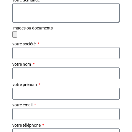
images ou documents
votre société
votre nom
votre prénom
votre email
votre téléphone