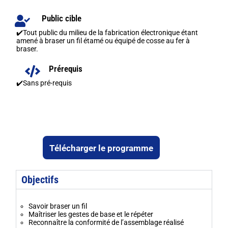
Public cible
✔️Tout public du milieu de la fabrication électronique étant
amené à braser un fil étamé ou équipé de cosse au fer à
braser.
Prérequis
✔️
Sans pré-requis
Télécharger le programme
Objectifs
Savoir braser un fil
Maîtriser les gestes de base et le répéter
Reconnaître la conformité de l’assemblage réalisé