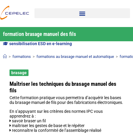
formation brasage manuel des fils
sensibilisation ESD en e-learning
>
formations
>
formations au brasage manuel et automatique
>
formati
brasage
Maîtriser les techniques du brasage manuel des
fils
Cette formation pratique vous permettra d’acquérir les bases
du brasage manuel de fils pour des fabrications électroniques.
En s’appuyant sur les critères des normes IPC vous
apprendrez à :
savoir braser un fil
maîtriser les gestes de base et le répéter
reconnaître la conformité de l’assemblage réalisé