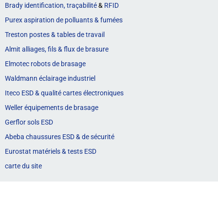
Brady identification, traçabilité
&
RFID
Purex aspiration de polluants & fumées
Treston postes & tables de travail
Almit alliages, fils & flux de brasure
Elmotec robots de brasage
Waldmann éclairage industriel
Iteco ESD & qualité cartes électroniques
Weller équipements de brasage
Gerflor sols ESD
Abeba chaussures ESD & de sécurité
Eurostat matériels & tests ESD
carte du site