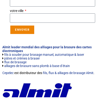
votre ville
ENVOYER
Almit leader mondial des alliages pour la brasure des cartes
électroniques
fils à souder pour brasage manuel, automatique & laser
pâtes et crèmes à braser
flux de brasage
alliages de brasure sans plomb à base d’étain
Cepelec
est distributeur des
fils, flux & alliages de brasage Almit
.