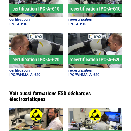
certification
recertification
IPC-A-610
IPC-A-610
certification
recertification
IPC/WHMA-A-620
IPC/WHMA-A-620
Voir aussi formations ESD décharges
électrostatiques