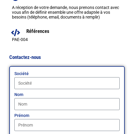
A réception de votre demande, nous prenons contact avec
vous afin de définir ensemble une offre adaptée à vos
besoins (téléphone, email, documents à remplir)
Références
PAE-004
Contactez-nous
Société
Nom
Prénom