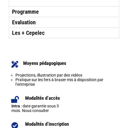
Programme
Evaluation
Les + Cepelec
Moyens pédagogiques
Projections, illustration par des vidéos
Pratique sur les fers à braser mis à disposition par
l’entreprise
Modalités d’accès
Intra
: date garantie sous 3
mois. Nous consulter
Modalités d’inscription