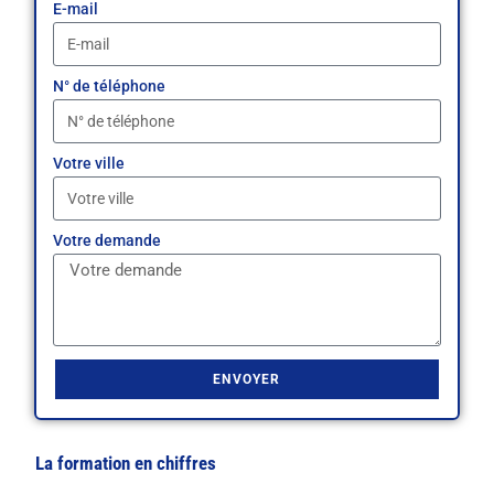
E-mail
N° de téléphone
Votre ville
Votre demande
ENVOYER
La formation en chiffres