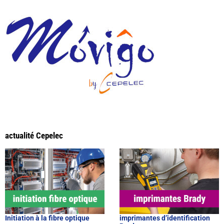
actualité Cepelec
Initiation à la fibre optique
imprimantes d’identification