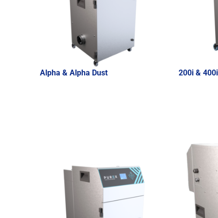
Alpha & Alpha Dust
200i & 400i