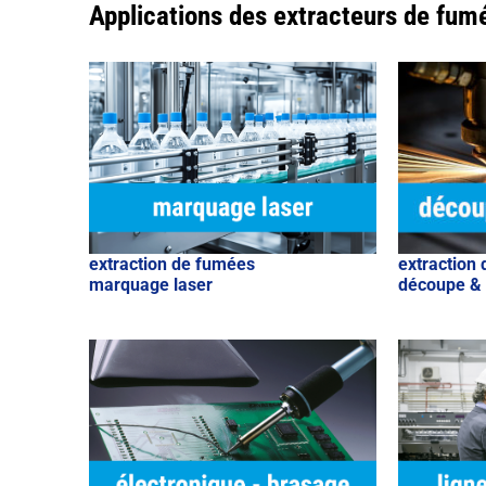
Applications des extracteurs de fum
extraction de fumées
extraction
marquage laser
découpe & 