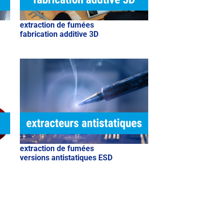
extraction de fumées
fabrication additive 3D
extraction de fumées
versions antistatiques ESD