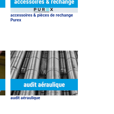
accessoires & pièces de rechange
Purex
audit aéraulique