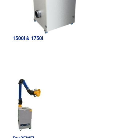
1500i & 1750i