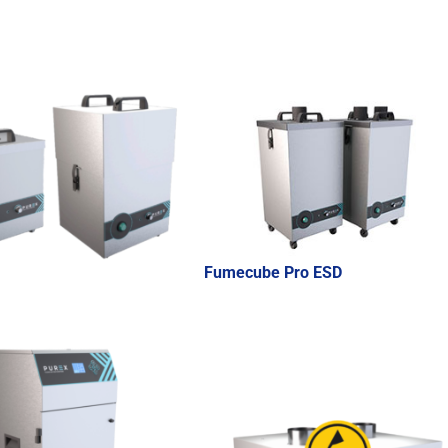
Fumecube Pro ESD