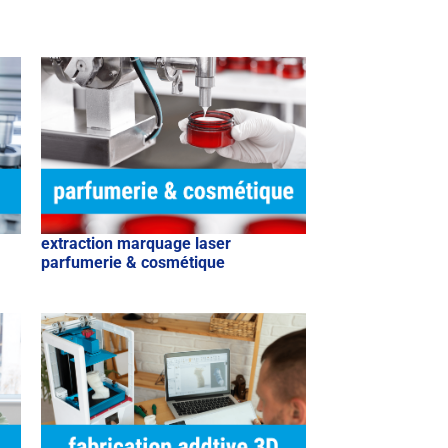
extraction marquage laser
parfumerie & cosmétique