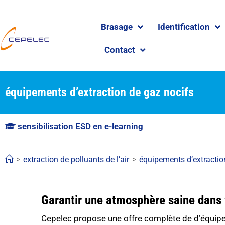
Brasage
Identification
Contact
équipements d’extraction de gaz nocifs
sensibilisation ESD en e-learning
>
extraction de polluants de l’air
>
équipements d’extractio
Garantir une atmosphère saine dans v
Cepelec propose une offre complète de d’équipe