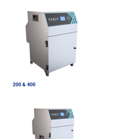
200 & 400