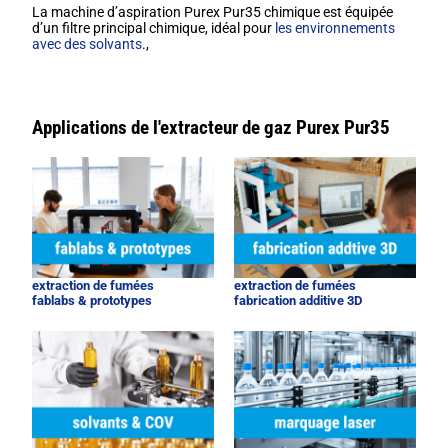
La machine d’aspiration Purex Pur35 chimique est équipée
d’un filtre principal chimique, idéal pour
les environnements
avec des solvants
.,
Applications de l'extracteur de gaz Purex Pur35
extraction de fumées
extraction de fumées
fablabs & prototypes
fabrication additive 3D