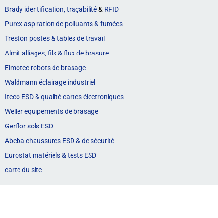
Brady identification, traçabilité
&
RFID
Purex aspiration de polluants & fumées
Treston postes & tables de travail
Almit alliages, fils & flux de brasure
Elmotec robots de brasage
Waldmann éclairage industriel
Iteco ESD & qualité cartes électroniques
Weller équipements de brasage
Gerflor sols ESD
Abeba chaussures ESD & de sécurité
Eurostat matériels & tests ESD
carte du site