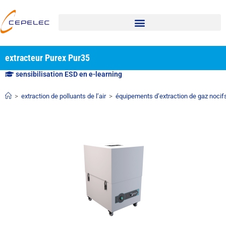
extracteur Purex Pur35
sensibilisation ESD en e-learning
>
extraction de polluants de l’air
>
équipements d’extraction de gaz nocif