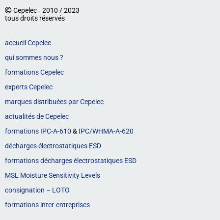
Cepelec ‐ 2010 / 2023
tous droits réservés
accueil Cepelec
qui sommes nous ?
formations Cepelec
experts Cepelec
marques distribuées par Cepelec
actualités de Cepelec
formations IPC-A-610
&
IPC/WHMA-A-620
décharges électrostatiques ESD
formations décharges électrostatiques ESD
MSL Moisture Sensitivity Levels
consignation – LOTO
formations inter-entreprises