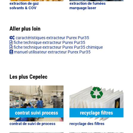
extraction de gaz
extraction de fumées
solvants & COV
marquage laser
Aller plus loin
caractéristiques extracteur Purex Pur35
fiche technique extracteur Purex Pur35
fiche technique extracteur Purex Pur35 chimique
manuel utilisateur extracteur Purex Pur35
Les plus Cepelec
contrat de suivi de process
recyclage des filtres