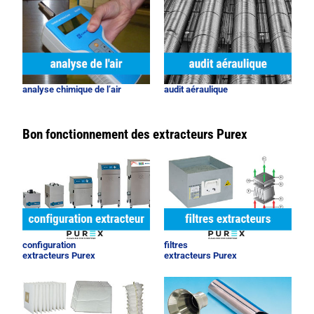
analyse chimique de l’air
audit aéraulique
Bon fonctionnement des extracteurs Purex
configuration
filtres
extracteurs Purex
extracteurs Purex