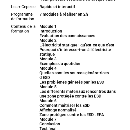
Les + Cepelec
Rapide et interactif
Programme
7 modules à réaliser en 2h
de formation
Contenu de la
Module 1
formation
Introduction
Evaluation des connaissances
Module 2
L’électricité statique : qu’est-ce que c’est
Pourquoi s’intéresse-t-on à l’électricité
statique
Module 3
Exemples du quotidien
Module 4
Quelles sont les sources génératrices
d’ESD
Les problèmes générés par les ESD
Module 5
Les différents matériaux rencontrés dans
une zone protégée contre les ESD
Module 6
Comment maîtriser les ESD
Affichage normalisé
Zone protégée contre les ESD : EPA
Module 7
Conclusion
Test final