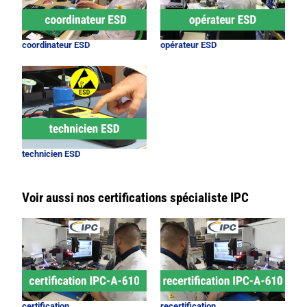
coordinateur ESD
opérateur ESD
technicien ESD
Voir aussi nos certifications spécialiste IPC
certification
recertification