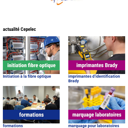
actualité Cepelec
Initiation à la fibre optique
imprimantes d’identification
Brady
formations
marquage pour laboratoires