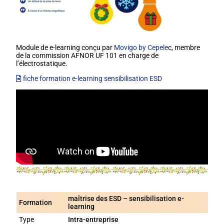
Module de e-learning conçu par
Movigo by Cepele
c, membre
de la commission AFNOR UF 101 en charge de
l’électrostatique.
fiche formation e-learning sensibilisation ESD
maîtrise des ESD – sensibilisation e-
Formation
learning
Type
Intra-entreprise