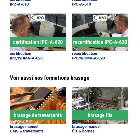
IPC-A-610
IPC-A-610
certification
recertification
IPC/WHMA-A-620
IPC/WHMA-A-620
Voir aussi nos formations brasage
brasage manuel
brasage manuel
CMS & traversants
fils & bornes