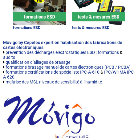
formations ESD
tests & mesures ESD
Movigo by Cepelec expert en fiabilisation des fabrications de
cartes électroniques
prévention des décharges électrostatiques ESD : formations
&
audits
qualification d’alliages de brasage
formations brasage manuel de cartes électroniques (PCB / PCBA)
formations certifications de spécialiste IPC-A-610
&
IPC/WHMA IPC-
A-620
maîtrise des MSL niveaux de sensibilité à l’humidité