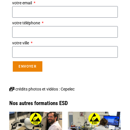
votre email
votre téléphone
votre ville
ENVOYER
crédits photos et vidéos : Cepelec
Nos autres formations ESD