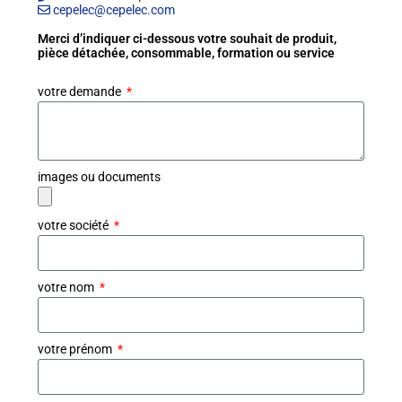
cepelec@cepelec.com
Merci d’indiquer ci-dessous votre souhait de produit,
pièce détachée, consommable, formation ou service
votre demande
images ou documents
votre société
votre nom
votre prénom