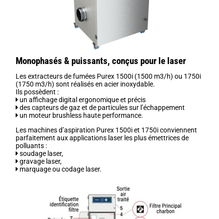
Monophasés & puissants, conçus pour le laser
Les extracteurs de fumées Purex 1500i (1500 m3/h) ou 1750i
(1750 m3/h) sont réalisés en acier inoxydable.
Ils possèdent :
un affichage digital ergonomique et précis
des capteurs de gaz et de particules sur l’échappement
un moteur brushless haute performance.
Les machines d’aspiration Purex 1500i et 1750i conviennent
parfaitement aux applications laser les plus émettrices de
polluants :
soudage laser,
gravage laser,
marquage ou codage laser.