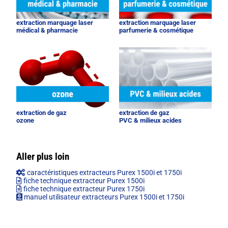
extraction marquage laser
extraction marquage laser
médical & pharmacie
parfumerie & cosmétique
extraction de gaz
extraction de gaz
ozone
PVC & milieux acides
Aller plus loin
caractéristiques extracteurs Purex 1500i et 1750i
fiche technique extracteur Purex 1500i
fiche technique extracteur Purex 1750i
manuel utilisateur extracteurs Purex 1500i et 1750i