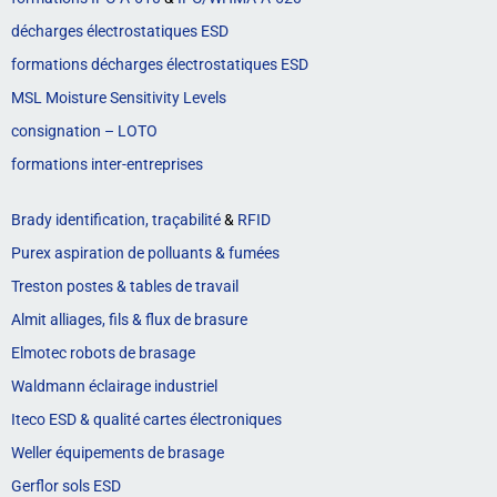
décharges électrostatiques ESD
formations décharges électrostatiques ESD
MSL Moisture Sensitivity Levels
consignation – LOTO
formations inter-entreprises
Brady identification, traçabilité
&
RFID
Purex aspiration de polluants & fumées
Treston postes & tables de travail
Almit alliages, fils & flux de brasure
Elmotec robots de brasage
Waldmann éclairage industriel
Iteco ESD & qualité cartes électroniques
Weller équipements de brasage
Gerflor sols ESD