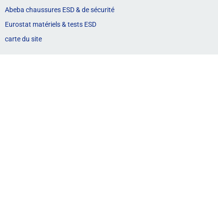
Abeba chaussures ESD & de sécurité
Eurostat matériels & tests ESD
carte du site