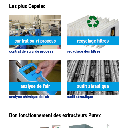
Les plus Cepelec
contrat de suivi de process
recyclage des filtres
analyse chimique de l’air
audit aéraulique
Bon fonctionnement des extracteurs Purex