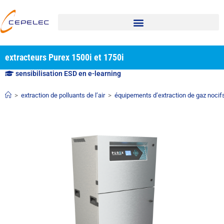
extracteurs Purex 1500i et 1750i
sensibilisation ESD en e-learning
>
extraction de polluants de l’air
>
équipements d’extraction de gaz nocif