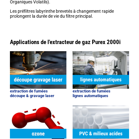
Organiques Volatils).
Les préfiltres labyrinthe brevetés à changement rapide
prolongent la durée de vie du filtre principal.
Applications de l'extracteur de gaz Purex 2000i
extraction de fumées
extraction de fumées
découpe & gravage laser
lignes automatiques