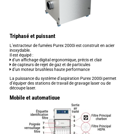
Triphasé et puissant
L’extracteur de fumées Purex 2000i est construit en acier
inoxydable.
Il est équipé :
d’un affichage digital ergonomique, précis et clair
de capteurs de rejet de gaz et de particules
d’un moteur brushless haute performance
La puissance du système d’aspiration Purex 2000i permet
d’équiper des stations de travail de gravage laser ou de
découpe laser.
Mobile et automatique