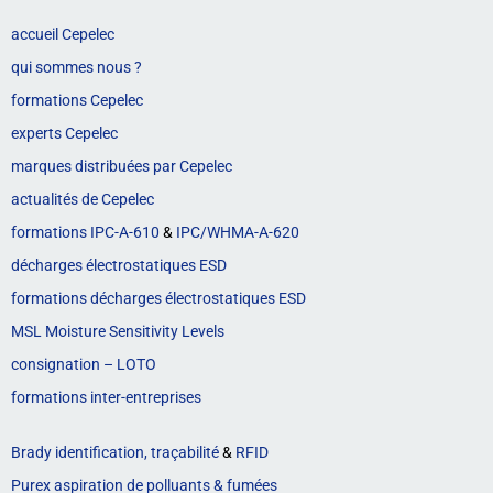
accueil Cepelec
qui sommes nous ?
formations Cepelec
experts Cepelec
marques distribuées par Cepelec
actualités de Cepelec
formations IPC-A-610
&
IPC/WHMA-A-620
décharges électrostatiques ESD
formations décharges électrostatiques ESD
MSL Moisture Sensitivity Levels
consignation – LOTO
formations inter-entreprises
Brady identification, traçabilité
&
RFID
Purex aspiration de polluants & fumées