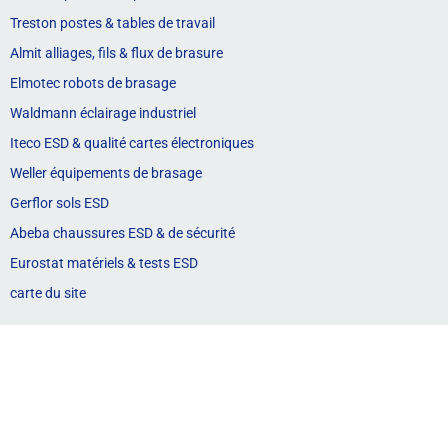
Treston postes & tables de travail
Almit alliages, fils & flux de brasure
Elmotec robots de brasage
Waldmann éclairage industriel
Iteco ESD & qualité cartes électroniques
Weller équipements de brasage
Gerflor sols ESD
Abeba chaussures ESD & de sécurité
Eurostat matériels & tests ESD
carte du site