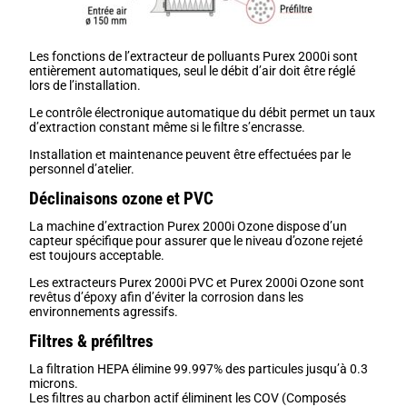
Les fonctions de l’extracteur de polluants Purex 2000i sont
entièrement automatiques, seul le débit d’air doit être réglé
lors de l’installation.
Le contrôle électronique automatique du débit permet un taux
d’extraction constant même si le filtre s’encrasse.
Installation et maintenance peuvent être effectuées par le
personnel d’atelier.
Déclinaisons ozone et PVC
La machine d’extraction Purex 2000i Ozone dispose d’un
capteur spécifique pour assurer que le niveau d’ozone rejeté
est toujours acceptable.
Les extracteurs Purex 2000i PVC et Purex 2000i Ozone sont
revêtus d’époxy afin d’éviter la corrosion dans les
environnements agressifs.
Filtres & préfiltres
La filtration HEPA élimine 99.997% des particules jusqu’à 0.3
microns.
Les filtres au charbon actif éliminent les COV (Composés