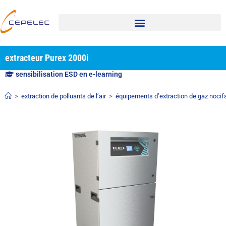
extracteur Purex 2000i
sensibilisation ESD en e-learning
>
extraction de polluants de l’air
>
équipements d’extraction de gaz nocif