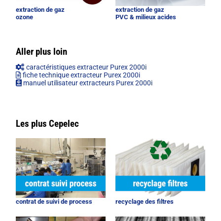
extraction de gaz
extraction de gaz
ozone
PVC & milieux acides
Aller plus loin
caractéristiques extracteur Purex 2000i
fiche technique extracteur Purex 2000i
manuel utilisateur extracteurs Purex 2000i
Les plus Cepelec
contrat de suivi de process
recyclage des filtres