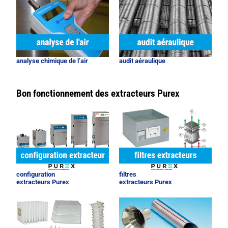
analyse chimique de l’air
audit aéraulique
Bon fonctionnement des extracteurs Purex
configuration
filtres
extracteurs Purex
extracteurs Purex